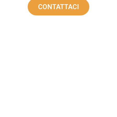
CONTATTACI