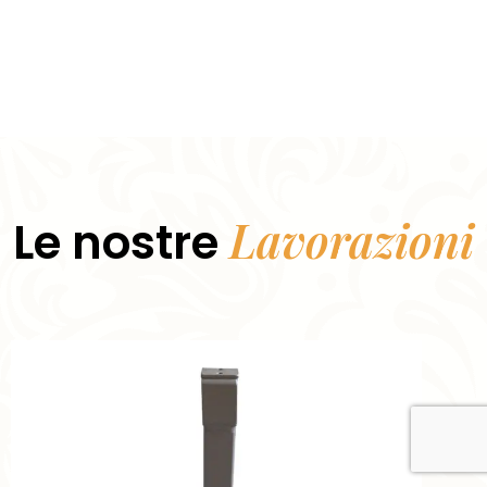
Lavorazioni
Le nostre